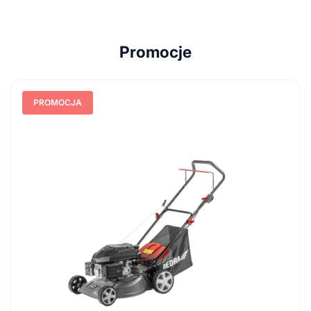
Promocje
PROMOCJA