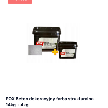
FOX Beton dekoracyjny farba strukturalna
14kg + 4kg