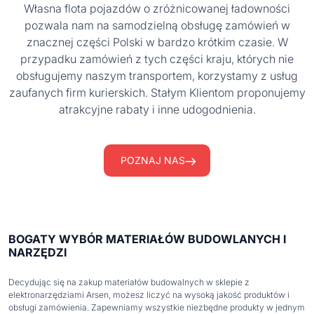
Własna flota pojazdów o zróżnicowanej ładowności
pozwala nam na samodzielną obsługę zamówień w
znacznej części Polski w bardzo krótkim czasie. W
przypadku zamówień z tych części kraju, których nie
obsługujemy naszym transportem, korzystamy z usług
zaufanych firm kurierskich. Stałym Klientom proponujemy
atrakcyjne rabaty i inne udogodnienia.
POZNAJ NAS
BOGATY WYBÓR MATERIAŁÓW BUDOWLANYCH I
NARZĘDZI
Decydując się na zakup materiałów budowalnych w sklepie z
elektronarzędziami Arsen, możesz liczyć na wysoką jakość produktów i
obsługi zamówienia. Zapewniamy wszystkie niezbędne produkty w jednym