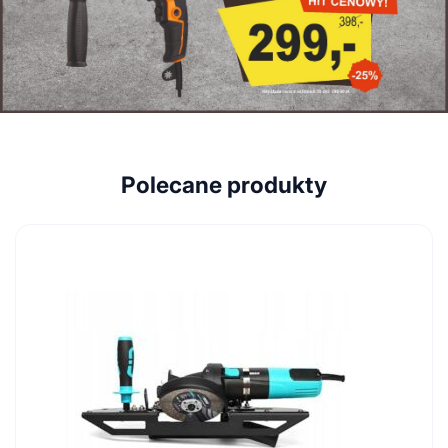
Polecane produkty