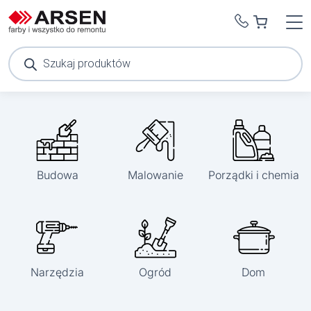
Wyszukiwarka
produktów
Budowa
Malowanie
Porządki i chemia
Narzędzia
Ogród
Dom