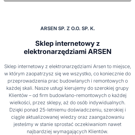
ARSEN SP. Z O.O. SP. K.
Sklep internetowy z
elektronarzędziami ARSEN
Sklep internetowy z elektronarzędziami Arsen to miejsce,
w którym zaopatrzysz się we wszystko, co koniecznie do
przeprowadzenia prac budowlanych i remontowych o
każdej skali. Nasze usługi kierujemy do szerokiej grupy
Klientów – od firm budowlano-remontowych o każdej
wielkości, przez sklepy, aż do osób indywidualnych.
Dzięki ponad 25-letniemu doświadczeniu, szerokiej i
ciągle aktualizowanej wiedzy oraz zaangażowaniu
jesteśmy w stanie sprostać oczekiwaniom nawet
najbardziej wymagających Klientów.