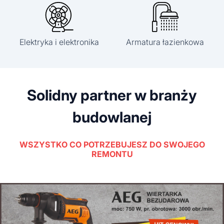
Elektryka i elektronika
Armatura łazienkowa
Solidny partner w branży
budowlanej
WSZYSTKO CO POTRZEBUJESZ DO SWOJEGO
REMONTU