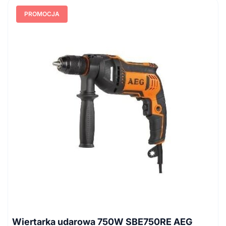
PROMOCJA
Wiertarka udarowa 750W SBE750RE AEG