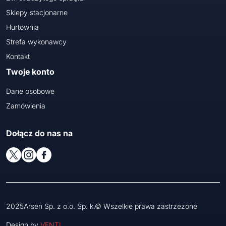
Sklepy stacjonarne
Hurtownia
Strefa wykonawcy
Kontakt
Twoje konto
Dane osobowe
Zamówienia
Dołącz do nas na
2025Arsen Sp. z o.o. Sp. k.© Wszelkie prawa zastrzeżone
Design by
VENTI