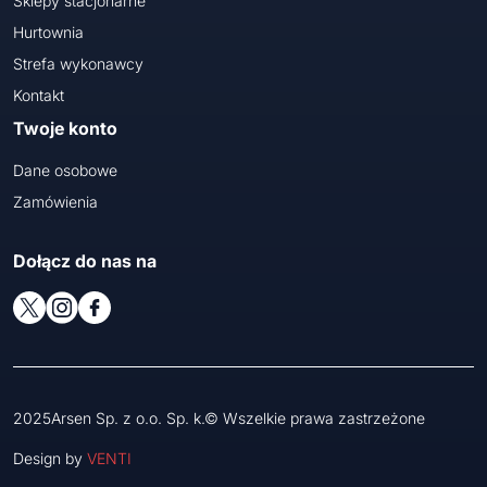
Sklepy stacjonarne
Hurtownia
Strefa wykonawcy
Kontakt
Twoje konto
Dane osobowe
Zamówienia
Dołącz do nas na
2025Arsen Sp. z o.o. Sp. k.© Wszelkie prawa zastrzeżone
Design by
VENTI