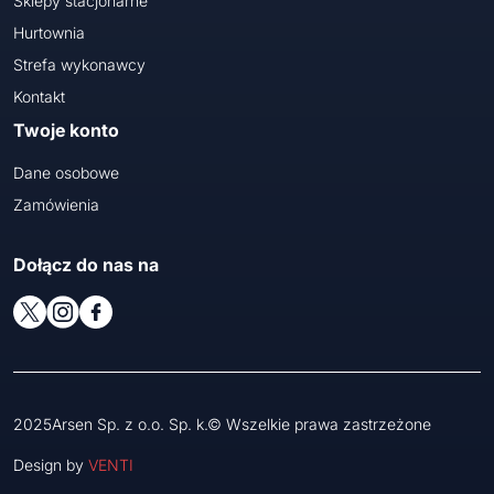
Sklepy stacjonarne
Hurtownia
Strefa wykonawcy
Kontakt
Twoje konto
Dane osobowe
Zamówienia
Dołącz do nas na
2025Arsen Sp. z o.o. Sp. k.© Wszelkie prawa zastrzeżone
Design by
VENTI