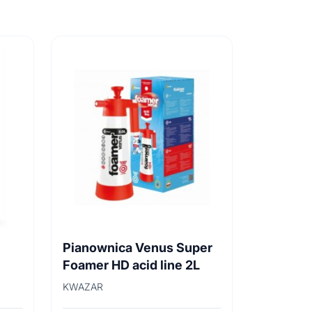
Pianownica Venus Super
Foamer HD acid line 2L
KWAZAR