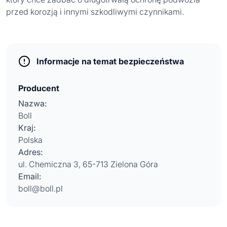
przed korozją i innymi szkodliwymi czynnikami.
Informacje na temat bezpieczeństwa
Producent
Nazwa:
Boll
Kraj:
Polska
Adres:
ul. Chemiczna 3, 65-713 Zielona Góra
Email:
boll@boll.pl