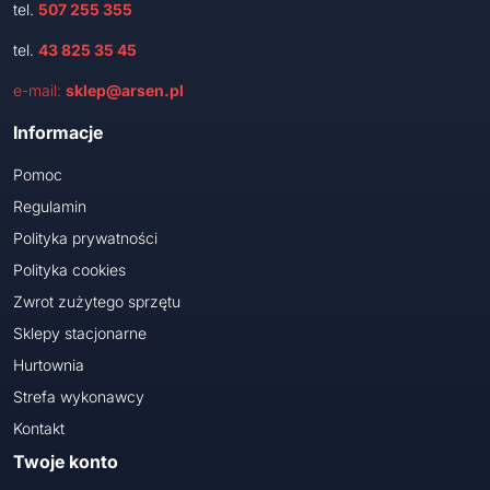
tel.
507 255 355
tel.
43 825 35 45
e-mail:
sklep@arsen.pl
Informacje
Pomoc
Regulamin
Polityka prywatności
Polityka cookies
Zwrot zużytego sprzętu
Sklepy stacjonarne
Hurtownia
Strefa wykonawcy
Kontakt
Twoje konto