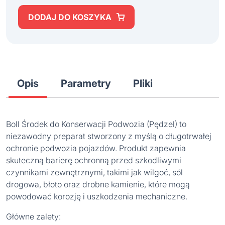
DODAJ DO KOSZYKA
Opis
Parametry
Pliki
Boll Środek do Konserwacji Podwozia (Pędzel) to
niezawodny preparat stworzony z myślą o długotrwałej
ochronie podwozia pojazdów. Produkt zapewnia
skuteczną barierę ochronną przed szkodliwymi
czynnikami zewnętrznymi, takimi jak wilgoć, sól
drogowa, błoto oraz drobne kamienie, które mogą
powodować korozję i uszkodzenia mechaniczne.
Główne zalety: