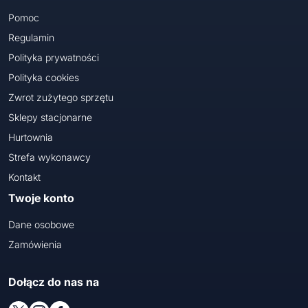
Pomoc
Regulamin
Polityka prywatności
Polityka cookies
Zwrot zużytego sprzętu
Sklepy stacjonarne
Hurtownia
Strefa wykonawcy
Kontakt
Twoje konto
Dane osobowe
Zamówienia
Dołącz do nas na