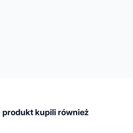
n produkt kupili również