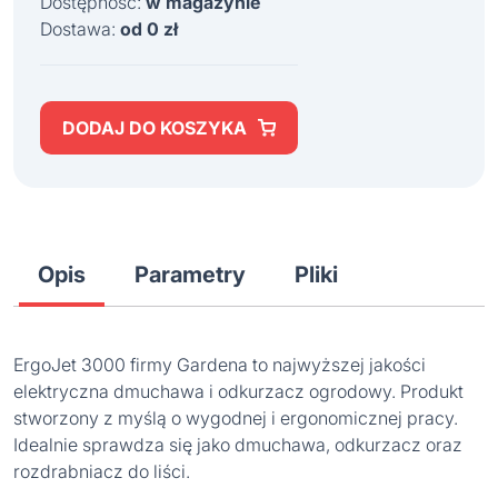
Dostępność:
w magazynie
Dostawa:
od 0 zł
DODAJ DO KOSZYKA
Opis
Parametry
Pliki
ErgoJet 3000 firmy Gardena to najwyższej jakości
elektryczna dmuchawa i odkurzacz ogrodowy. Produkt
stworzony z myślą o wygodnej i ergonomicznej pracy.
Idealnie sprawdza się jako dmuchawa, odkurzacz oraz
rozdrabniacz do liści.