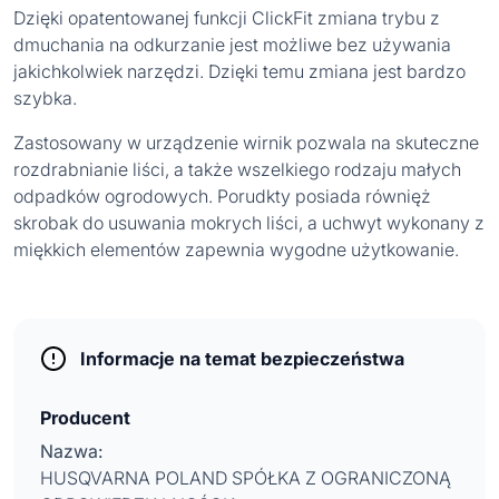
Dzięki opatentowanej funkcji ClickFit zmiana trybu z
dmuchania na odkurzanie jest możliwe bez używania
jakichkolwiek narzędzi. Dzięki temu zmiana jest bardzo
szybka.
Zastosowany w urządzenie wirnik pozwala na skuteczne
rozdrabnianie liści, a także wszelkiego rodzaju małych
odpadków ogrodowych. Porudkty posiada równięż
skrobak do usuwania mokrych liści, a uchwyt wykonany z
miękkich elementów zapewnia wygodne użytkowanie.
Informacje na temat bezpieczeństwa
Producent
Nazwa:
HUSQVARNA POLAND SPÓŁKA Z OGRANICZONĄ