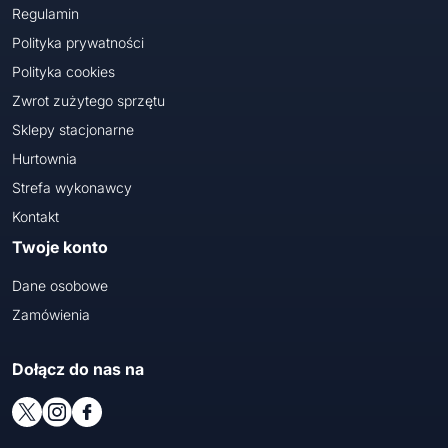
Regulamin
Polityka prywatności
Polityka cookies
Zwrot zużytego sprzętu
Sklepy stacjonarne
Hurtownia
Strefa wykonawcy
Kontakt
Twoje konto
Dane osobowe
Zamówienia
Dołącz do nas na