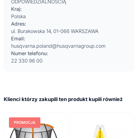
ODPOWIEDZIALNOŚCIĄ
Kraj:
Polska
Adres:
ul. Burakowska 14, 01-066 WARSZAWA
Email:
husqvarna.poland@husqvarnagroup.com
Numer telefonu:
22 330 96 00
Klienci którzy zakupili ten produkt kupili również
PROMOCJA