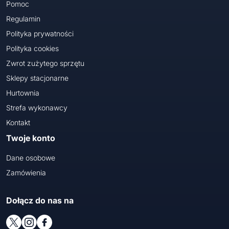
Pomoc
Regulamin
Polityka prywatności
Polityka cookies
Zwrot zużytego sprzętu
Sklepy stacjonarne
Hurtownia
Strefa wykonawcy
Kontakt
Twoje konto
Dane osobowe
Zamówienia
Dołącz do nas na