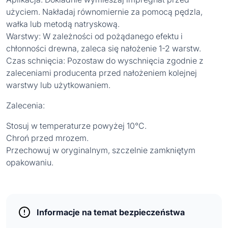
użyciem. Nakładaj równomiernie za pomocą pędzla,
wałka lub metodą natryskową.
Warstwy: W zależności od pożądanego efektu i
chłonności drewna, zaleca się nałożenie 1-2 warstw.
Czas schnięcia: Pozostaw do wyschnięcia zgodnie z
zaleceniami producenta przed nałożeniem kolejnej
warstwy lub użytkowaniem.
Zalecenia:
Stosuj w temperaturze powyżej 10°C.
Chroń przed mrozem.
Przechowuj w oryginalnym, szczelnie zamkniętym
opakowaniu.
Informacje na temat bezpieczeństwa