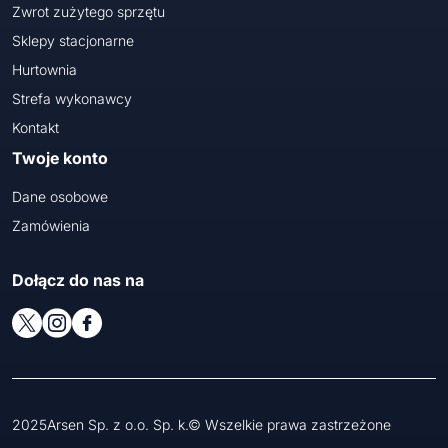
Zwrot zużytego sprzętu
Sklepy stacjonarne
Hurtownia
Strefa wykonawcy
Kontakt
Twoje konto
Dane osobowe
Zamówienia
Dołącz do nas na
2025Arsen Sp. z o.o. Sp. k.© Wszelkie prawa zastrzeżone