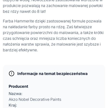
produkcie pozwalają na zachowanie malowanej powłoki
bez rdzy nawet do 8 lat!
Farba Hammerite dzięki zastosowanej formule pozwala
na nakładanie farby prosto na rdzę. Zaś łatwiejsze
przygotowanie powierzchni do malowania, a także krótki
czas schnięcia oraz mniejsza liczba koniecznych do
nałożenia warstw sprawia, że malowanie jest szybsze i
bardziej efektywne.
Informacje na temat bezpieczeństwa
Producent
Nazwa:
Akzo Nobel Decorative Paints
Kraj: