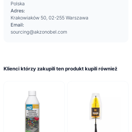
Polska
Adres:
Krakowiaków 50, 02-255 Warszawa
Email:
sourcing@akzonobel.com
Klienci którzy zakupili ten produkt kupili również