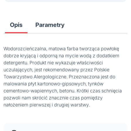
Opis
Parametry
Wodorozcieńczalna, matowa farba tworząca powłokę
dobrze kryjącą i odporną na mycie wodą z dodatkiem
detergentu. Produkt nie wykazuje właściwości
uczulających, jest rekomendowany przez Polskie
Towarzystwo Alergologiczne. Przeznaczona jest do
malowania płyt kartonowo-gipsowych, tynków
cementowo-wapiennych, betonu. Krótki czas schnięcia
pozwoli nam skrócić znacznie czas pomiędzy
nałożeniem pierwszej i drugiej warstwy.