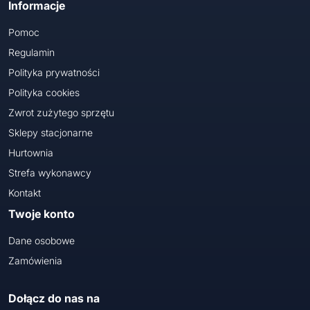
Informacje
Pomoc
Regulamin
Polityka prywatności
Polityka cookies
Zwrot zużytego sprzętu
Sklepy stacjonarne
Hurtownia
Strefa wykonawcy
Kontakt
Twoje konto
Dane osobowe
Zamówienia
Dołącz do nas na