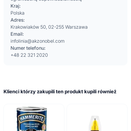
Kraj:
Polska
Adres:
Krakowiaków 50, 02-255 Warszawa
Email:
infolinia@akzonobel.com
Numer telefonu:
+48 22 321 2020
Klienci którzy zakupili ten produkt kupili również