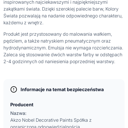
inspirowanych najciekawszymi i najpiękniejszymi
zakątkami świata. Dzięki szerokiej palecie barw, Kolory
Świata pozwalają na nadanie odpowiednego charakteru,
każdemu z wnętrz.
Produkt jest przystosowany do malowania wałkiem,
pędzlem, a także natryskiem pneumatycznym oraz
hydrodynamicznym. Emulsja nie wymaga rozcieńczania.
Zaleca się stosowanie dwóch warstw farby w odstępach
2-4 godzinnych od naniesienia poprzedniej warstwy.
Informacje na temat bezpieczeństwa
Producent
Nazwa:
Akzo Nobel Decorative Paints Spółka z
ograniczoną odpowiedzialnością