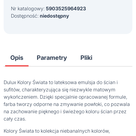
Nr katalogowy:
5903525964923
Dostępność:
niedostępny
Opis
Parametry
Pliki
Dulux Kolory Świata to lateksowa emulsja do ścian i
sufitów, charakteryzująca się niezwykle matowym
wykończeniem. Dzięki specjalnie opracowanej formule,
farba tworzy odporne na zmywanie powłoki, co pozwala
na zachowanie pięknego i świeżego koloru ścian przez
cały czas.
Kolory Świata to kolekcja niebanalnych kolorów,