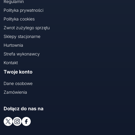
Regulamin
Polityka prywatności
Polityka cookies
Zwrot zużytego sprzętu
Sklepy stacjonarne
Hurtownia
Strefa wykonawcy
Kontakt
Twoje konto
Dane osobowe
Zamówienia
Dołącz do nas na