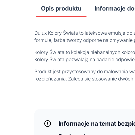
Opis produktu
Informacje d
Dulux Kolory Świata to lateksowa emulsja do
formule, farba tworzy odporne na zmywanie p
Kolory Świata to kolekcja niebanalnych kolor
Kolory Świata pozwalają na nadanie odpowie
Produkt jest przystosowany do malowania w
rozcieńczania. Zaleca się stosowanie dwóch
Informacje na temat bezp