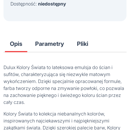
Dostępność:
niedostępny
Opis
Parametry
Pliki
Dulux Kolory Świata to lateksowa emulsja do ścian i
sufitów, charakteryzująca się niezwykle matowym
wykończeniem. Dzięki specjalnie opracowanej formule,
farba tworzy odporne na zmywanie powłoki, co pozwala
na zachowanie pięknego i świeżego koloru ścian przez
cały czas.
Kolory Świata to kolekcja niebanalnych kolorów,
inspirowanych najciekawszymi i najpiękniejszymi
zakątkami świata. Dzięki szerokiej palecie barw, Kolory