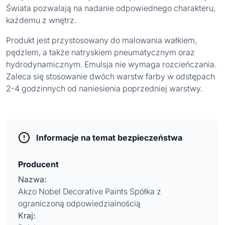
Świata pozwalają na nadanie odpowiednego charakteru,
każdemu z wnętrz.
Produkt jest przystosowany do malowania wałkiem,
pędzlem, a także natryskiem pneumatycznym oraz
hydrodynamicznym. Emulsja nie wymaga rozcieńczania.
Zaleca się stosowanie dwóch warstw farby w odstępach
2-4 godzinnych od naniesienia poprzedniej warstwy.
Informacje na temat bezpieczeństwa
Producent
Nazwa:
Akzo Nobel Decorative Paints Spółka z
ograniczoną odpowiedzialnością
Kraj: