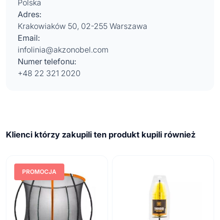
Polska
Adres:
Krakowiaków 50, 02-255 Warszawa
Email:
infolinia@akzonobel.com
Numer telefonu:
+48 22 321 2020
Klienci którzy zakupili ten produkt kupili również
PROMOCJA