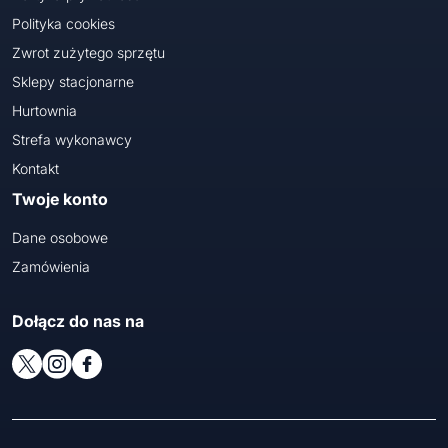
Polityka cookies
Zwrot zużytego sprzętu
Sklepy stacjonarne
Hurtownia
Strefa wykonawcy
Kontakt
Twoje konto
Dane osobowe
Zamówienia
Dołącz do nas na