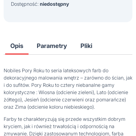
Dostępność:
niedostępny
Opis
Parametry
Pliki
Nobiles Pory Roku to seria lateksowych farb do
dekoracyjnego malowania wnętrz – zarówno do ścian, jak
i do sufitów. Pory Roku to cztery niebanalne gamy
kolorystyczne : Wiosna (odcienie zieleni), Lato (odcienie
żółtego), Jesień (odcienie czerwieni oraz pomarańcze)
oraz Zima (odcienie koloru niebieskiego).
Farby te charakteryzują się przede wszystkim dobrym
kryciem, jak i również trwałością i odpornością na
zmywanie. Dzięki zastosowanym technologiom, farba