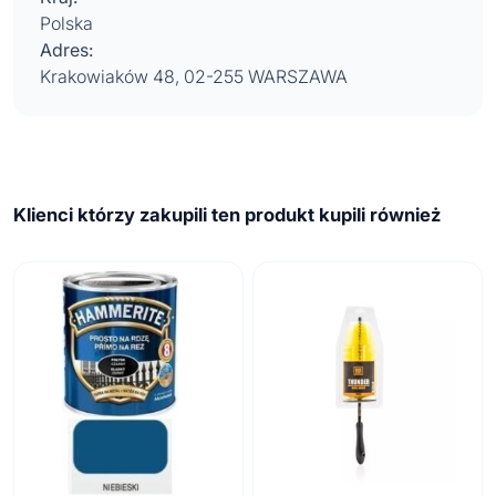
Polska
Adres:
Krakowiaków 48, 02-255 WARSZAWA
Klienci którzy zakupili ten produkt kupili również