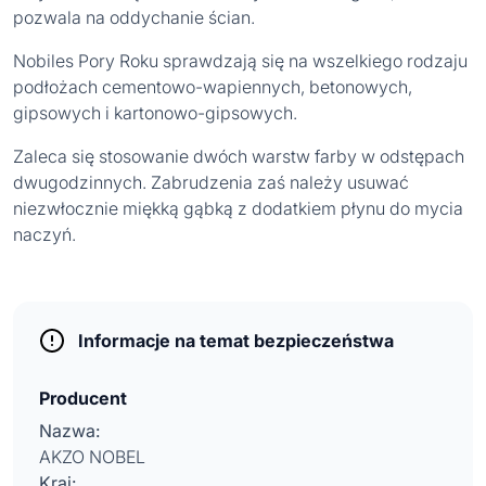
pozwala na oddychanie ścian.
Nobiles Pory Roku sprawdzają się na wszelkiego rodzaju
podłożach cementowo-wapiennych, betonowych,
gipsowych i kartonowo-gipsowych.
Zaleca się stosowanie dwóch warstw farby w odstępach
dwugodzinnych. Zabrudzenia zaś należy usuwać
niezwłocznie miękką gąbką z dodatkiem płynu do mycia
naczyń.
Informacje na temat bezpieczeństwa
Producent
Nazwa:
AKZO NOBEL
Kraj: