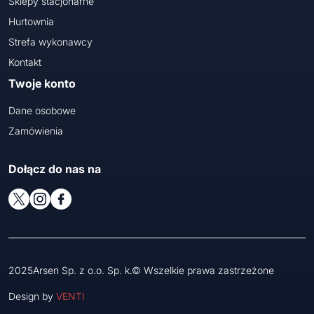
Sklepy stacjonarne
Hurtownia
Strefa wykonawcy
Kontakt
Twoje konto
Dane osobowe
Zamówienia
Dołącz do nas na
2025Arsen Sp. z o.o. Sp. k.© Wszelkie prawa zastrzeżone
Design by
VENTI