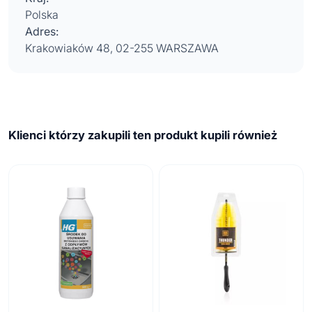
Polska
Adres:
Krakowiaków 48, 02-255 WARSZAWA
Klienci którzy zakupili ten produkt kupili również