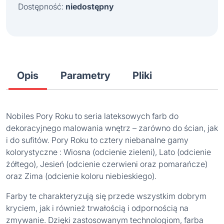
Dostępność:
niedostępny
Opis
Parametry
Pliki
Nobiles Pory Roku to seria lateksowych farb do
dekoracyjnego malowania wnętrz – zarówno do ścian, jak
i do sufitów. Pory Roku to cztery niebanalne gamy
kolorystyczne : Wiosna (odcienie zieleni), Lato (odcienie
żółtego), Jesień (odcienie czerwieni oraz pomarańcze)
oraz Zima (odcienie koloru niebieskiego).
Farby te charakteryzują się przede wszystkim dobrym
kryciem, jak i również trwałością i odpornością na
zmywanie. Dzięki zastosowanym technologiom, farba