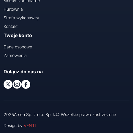
Sklepy stacjonarne
Hurtownia
Strefa wykonawcy
Kontakt
Twoje konto
Dane osobowe
Zamówienia
Dołącz do nas na
2025Arsen Sp. z o.o. Sp. k.© Wszelkie prawa zastrzeżone
Design by
VENTI