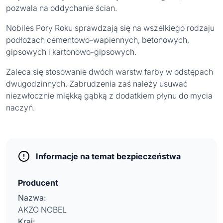
pozwala na oddychanie ścian.
Nobiles Pory Roku sprawdzają się na wszelkiego rodzaju
podłożach cementowo-wapiennych, betonowych,
gipsowych i kartonowo-gipsowych.
Zaleca się stosowanie dwóch warstw farby w odstępach
dwugodzinnych. Zabrudzenia zaś należy usuwać
niezwłocznie miękką gąbką z dodatkiem płynu do mycia
naczyń.
Informacje na temat bezpieczeństwa
Producent
Nazwa:
AKZO NOBEL
Kraj: