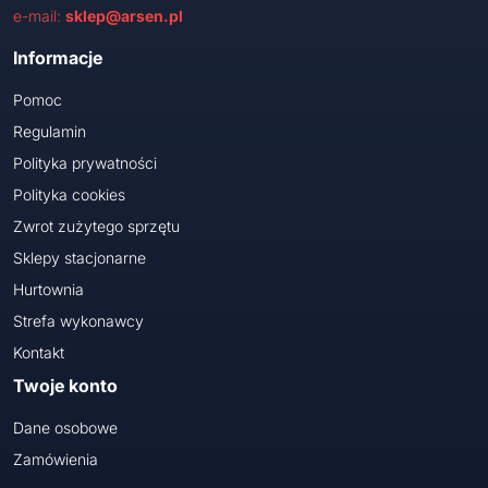
e-mail:
sklep@arsen.pl
Informacje
Pomoc
Regulamin
Polityka prywatności
Polityka cookies
Zwrot zużytego sprzętu
Sklepy stacjonarne
Hurtownia
Strefa wykonawcy
Kontakt
Twoje konto
Dane osobowe
Zamówienia