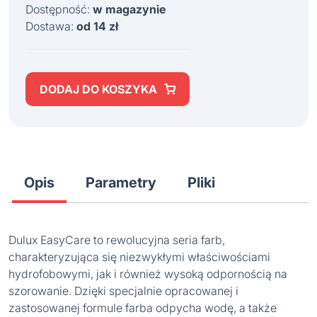
Dostępność:
w magazynie
Dostawa:
od 14 zł
DODAJ DO KOSZYKA
Opis
Parametry
Pliki
Dulux EasyCare to rewolucyjna seria farb,
charakteryzująca się niezwykłymi właściwościami
hydrofobowymi, jak i również wysoką odpornością na
szorowanie. Dzięki specjalnie opracowanej i
zastosowanej formule farba odpycha wodę, a także