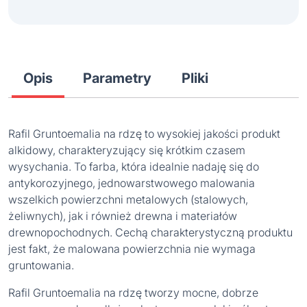
Opis
Parametry
Pliki
Rafil Gruntoemalia na rdzę to wysokiej jakości produkt
alkidowy, charakteryzujący się krótkim czasem
wysychania. To farba, która idealnie nadaję się do
antykorozyjnego, jednowarstwowego malowania
wszelkich powierzchni metalowych (stalowych,
żeliwnych), jak i również drewna i materiałów
drewnopochodnych. Cechą charakterystyczną produktu
jest fakt, że malowana powierzchnia nie wymaga
gruntowania.
Rafil Gruntoemalia na rdzę tworzy mocne, dobrze