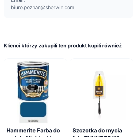
Email:
biuro.poznan@sherwin.com
Klienci którzy zakupili ten produkt kupili również
Hammerite Farba do
Szczotka do mycia