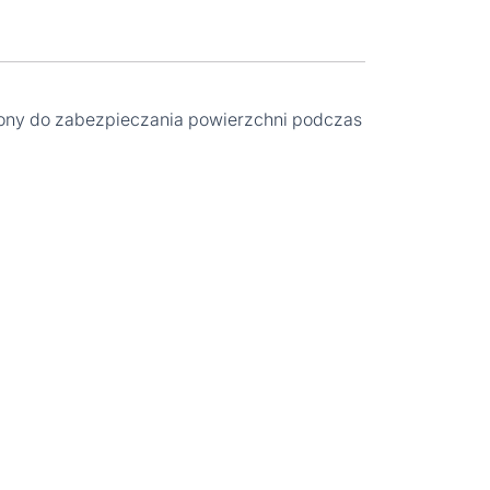
zony do zabezpieczania powierzchni podczas