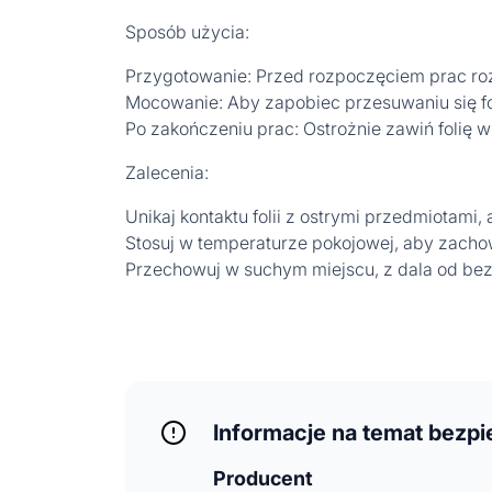
Sposób użycia:
Przygotowanie: Przed rozpoczęciem prac rozł
Mocowanie: Aby zapobiec przesuwaniu się fo
Po zakończeniu prac: Ostrożnie zawiń folię 
Zalecenia:
Unikaj kontaktu folii z ostrymi przedmiotami,
Stosuj w temperaturze pokojowej, aby zacho
Przechowuj w suchym miejscu, z dala od bez
Informacje na temat bezp
Producent