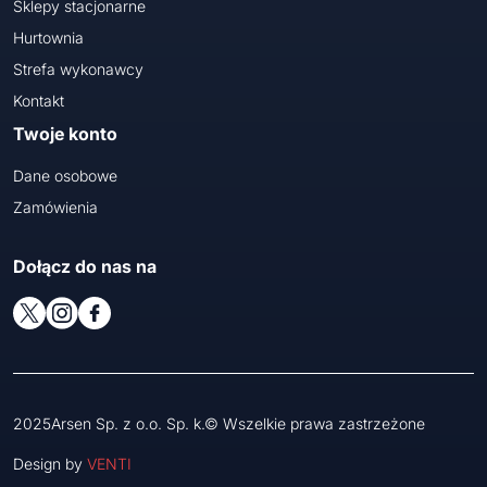
Sklepy stacjonarne
Hurtownia
Strefa wykonawcy
Kontakt
Twoje konto
Dane osobowe
Zamówienia
Dołącz do nas na
2025Arsen Sp. z o.o. Sp. k.© Wszelkie prawa zastrzeżone
Design by
VENTI