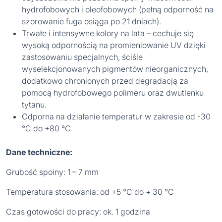
hydrofobowych i oleofobowych (pełną odporność na
szorowanie fuga osiąga po 21 dniach).
Trwałe i intensywne kolory na lata – cechuje się
wysoką odpornością na promieniowanie UV dzięki
zastosowaniu specjalnych, ściśle
wyselekcjonowanych pigmentów nieorganicznych,
dodatkowo chronionych przed degradacją za
pomocą hydrofobowego polimeru oraz dwutlenku
tytanu.
Odporna na działanie temperatur w zakresie od -30
°C do +80 °C.
Dane techniczne:
Grubość spoiny: 1 – 7 mm
Temperatura stosowania: od +5 °C do + 30 °C
Czas gotowości do pracy: ok. 1 godzina