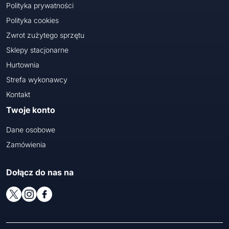
Polityka prywatności
Polityka cookies
Zwrot zużytego sprzętu
Sklepy stacjonarne
Hurtownia
Strefa wykonawcy
Kontakt
Twoje konto
Dane osobowe
Zamówienia
Dołącz do nas na