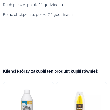
Ruch pieszy: po ok. 12 godzinach
Pełne obciążenie: po ok. 24 godzinach
Klienci którzy zakupili ten produkt kupili również