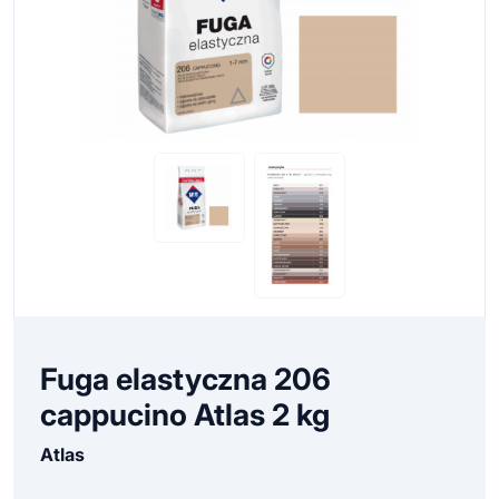
Fuga elastyczna 206
cappucino Atlas 2 kg
Atlas