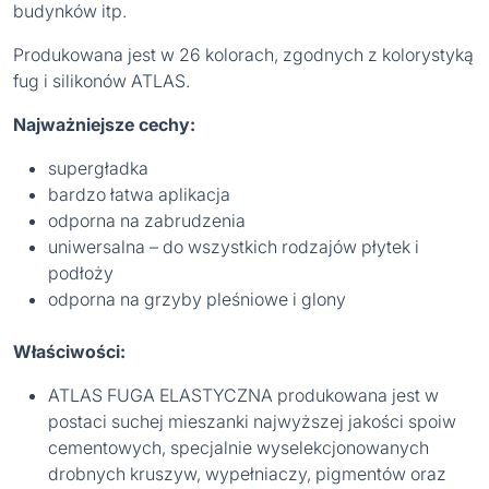
budynków itp.
Produkowana jest w 26 kolorach, zgodnych z kolorystyką
fug i silikonów ATLAS.
Najważniejsze cechy:
supergładka
bardzo łatwa aplikacja
odporna na zabrudzenia
uniwersalna – do wszystkich rodzajów płytek i
podłoży
odporna na grzyby pleśniowe i glony
Właściwości:
ATLAS FUGA ELASTYCZNA produkowana jest w
postaci suchej mieszanki najwyższej jakości spoiw
cementowych, specjalnie wyselekcjonowanych
drobnych kruszyw, wypełniaczy, pigmentów oraz