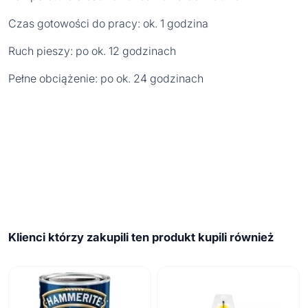
Czas gotowości do pracy: ok. 1 godzina
Ruch pieszy: po ok. 12 godzinach
Pełne obciążenie: po ok. 24 godzinach
Klienci którzy zakupili ten produkt kupili również