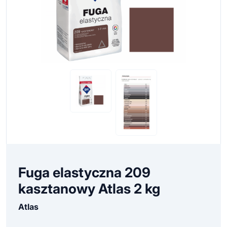
Fuga elastyczna 209
kasztanowy Atlas 2 kg
Atlas