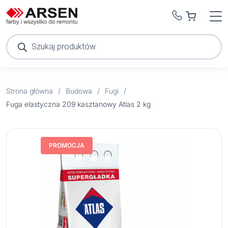
Wyszukiwarka
produktów
Strona główna
/
Budowa
/
Fugi
/
Fuga elastyczna 209 kasztanowy Atlas 2 kg
PROMOCJA