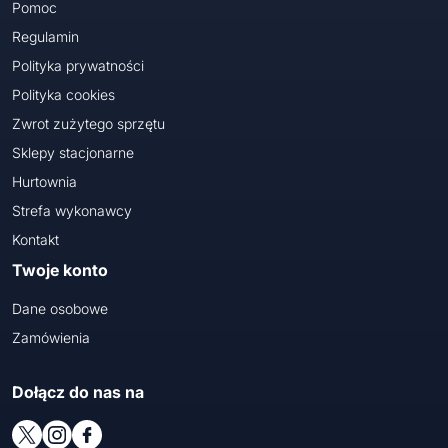
Pomoc
Regulamin
Polityka prywatności
Polityka cookies
Zwrot zużytego sprzętu
Sklepy stacjonarne
Hurtownia
Strefa wykonawcy
Kontakt
Twoje konto
Dane osobowe
Zamówienia
Dołącz do nas na