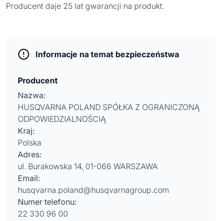
Producent daje 25 lat gwarancji na produkt.
Informacje na temat bezpieczeństwa
Producent
Nazwa:
HUSQVARNA POLAND SPÓŁKA Z OGRANICZONĄ
ODPOWIEDZIALNOŚCIĄ
Kraj:
Polska
Adres:
ul. Burakowska 14, 01-066 WARSZAWA
Email:
husqvarna.poland@husqvarnagroup.com
Numer telefonu:
22 330 96 00