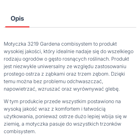
Opis
Motyczka 3219 Gardena combisystem to produkt
wysokiej jakości, który idealnie nadaje się do wszelkiego
rodzaju ogrodów o gęsto rosnących roślinach. Produkt
jest niezwykle uniwersalny ze względu zastosowaniu
prostego ostrza z ząbkami oraz trzem zębom. Dzięki
temu można bez problemu odchwaszczać,
napowietrzać, wzruszać oraz wyrównywać glebę.
W tym produkcie przede wszystkim postawiono na
wysoką jakość wraz z komfortem i łatwością
użytkowania, ponieważ ostrze dużo lepiej wbija się w
ziemię, a motyczka pasuje do wszystkich trzonków
combisystem.