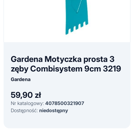
Gardena Motyczka prosta 3
zęby Combisystem 9cm 3219
Gardena
59,90
zł
Nr katalogowy:
4078500321907
Dostępność:
niedostępny