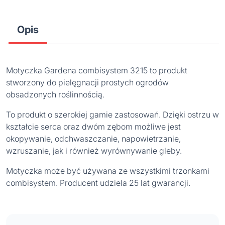
Opis
Motyczka Gardena combisystem 3215 to produkt
stworzony do pielęgnacji prostych ogrodów
obsadzonych roślinnością.
To produkt o szerokiej gamie zastosowań. Dzięki ostrzu w
kształcie serca oraz dwóm zębom możliwe jest
okopywanie, odchwaszczanie, napowietrzanie,
wzruszanie, jak i również wyrównywanie gleby.
Motyczka może być używana ze wszystkimi trzonkami
combisystem. Producent udziela 25 lat gwarancji.