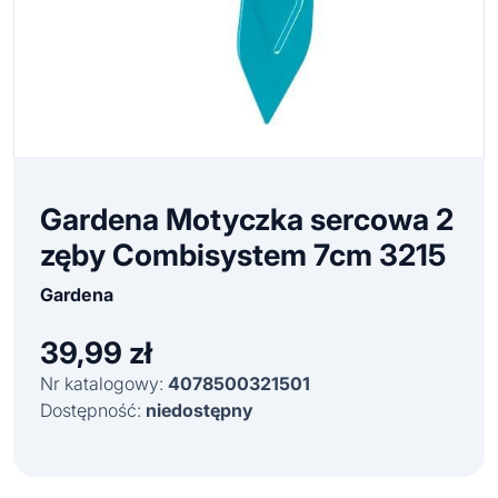
Gardena Motyczka sercowa 2
zęby Combisystem 7cm 3215
Gardena
39,99
zł
Nr katalogowy:
4078500321501
Dostępność:
niedostępny