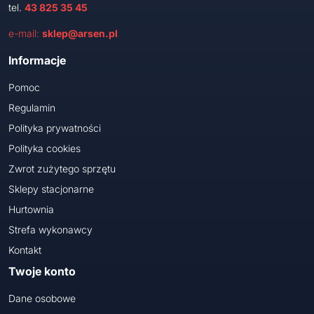
tel.
43 825 35 45
e-mail:
sklep@arsen.pl
Informacje
Pomoc
Regulamin
Polityka prywatności
Polityka cookies
Zwrot zużytego sprzętu
Sklepy stacjonarne
Hurtownia
Strefa wykonawcy
Kontakt
Twoje konto
Dane osobowe