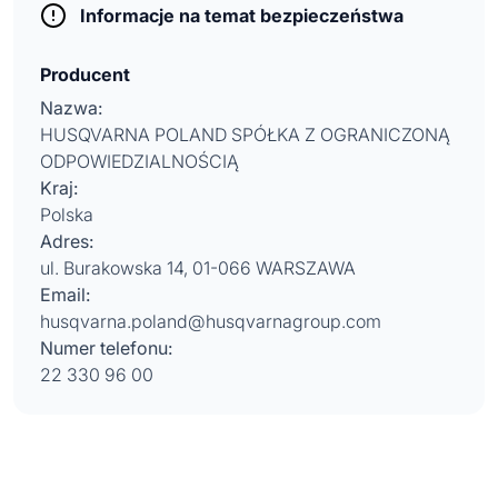
Informacje na temat bezpieczeństwa
Producent
Nazwa:
HUSQVARNA POLAND SPÓŁKA Z OGRANICZONĄ
ODPOWIEDZIALNOŚCIĄ
Kraj:
Polska
Adres:
ul. Burakowska 14, 01-066 WARSZAWA
Email:
husqvarna.poland@husqvarnagroup.com
Numer telefonu:
22 330 96 00