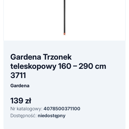
Gardena Trzonek
teleskopowy 160 – 290 cm
3711
Gardena
139
zł
Nr katalogowy:
4078500371100
Dostępność:
niedostępny