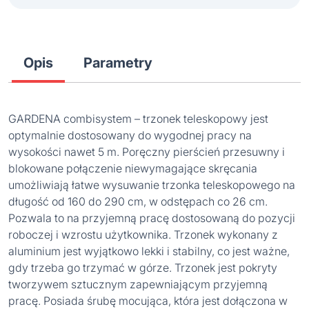
Opis
Parametry
GARDENA combisystem – trzonek teleskopowy jest
optymalnie dostosowany do wygodnej pracy na
wysokości nawet 5 m. Poręczny pierścień przesuwny i
blokowane połączenie niewymagające skręcania
umożliwiają łatwe wysuwanie trzonka teleskopowego na
długość od 160 do 290 cm, w odstępach co 26 cm.
Pozwala to na przyjemną pracę dostosowaną do pozycji
roboczej i wzrostu użytkownika. Trzonek wykonany z
aluminium jest wyjątkowo lekki i stabilny, co jest ważne,
gdy trzeba go trzymać w górze. Trzonek jest pokryty
tworzywem sztucznym zapewniającym przyjemną
pracę. Posiada śrubę mocująca, która jest dołączona w