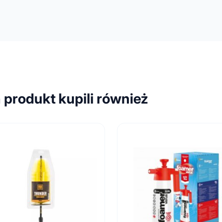
n produkt kupili również