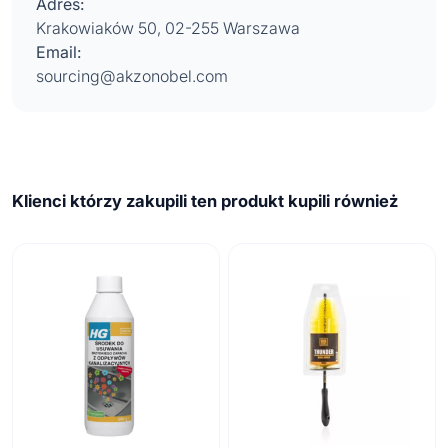
Adres:
Krakowiaków 50, 02-255 Warszawa
Email:
sourcing@akzonobel.com
Klienci którzy zakupili ten produkt kupili również