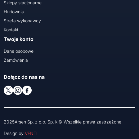
Sklepy stacjonarne
Hurtownia
Strefa wykonawcy
Kontakt
Twoje konto
Dane osobowe
Zamówienia
Dołącz do nas na
2025Arsen Sp. z o.o. Sp. k.© Wszelkie prawa zastrzeżone
Design by
VENTI