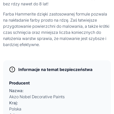
bez rdzy nawet do 8 lat!
Farba Hammerite dzięki zastosowanej formule pozwala
na nakładanie farby prosto na rdzę. Zaś łatwiejsze
przygotowanie powierzchni do malowania, a także krótki
czas schnięcia oraz mniejsza liczba koniecznych do
nałożenia warstw sprawia, że malowanie jest szybsze i
bardziej efektywne.
Informacje na temat bezpieczeństwa
Producent
Nazwa:
Akzo Nobel Decorative Paints
Kraj:
Polska