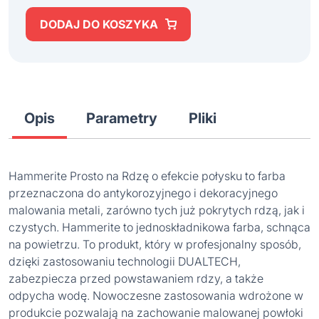
DODAJ DO KOSZYKA
Opis
Parametry
Pliki
Hammerite Prosto na Rdzę o efekcie połysku to farba
przeznaczona do antykorozyjnego i dekoracyjnego
malowania metali, zarówno tych już pokrytych rdzą, jak i
czystych. Hammerite to jednoskładnikowa farba, schnąca
na powietrzu. To produkt, który w profesjonalny sposób,
dzięki zastosowaniu technologii DUALTECH,
zabezpiecza przed powstawaniem rdzy, a także
odpycha wodę. Nowoczesne zastosowania wdrożone w
produkcie pozwalają na zachowanie malowanej powłoki