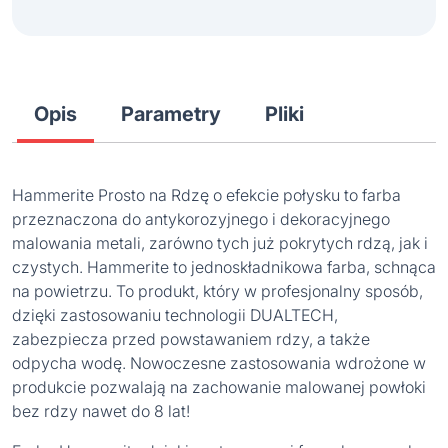
Opis
Parametry
Pliki
Hammerite Prosto na Rdzę o efekcie połysku to farba
przeznaczona do antykorozyjnego i dekoracyjnego
malowania metali, zarówno tych już pokrytych rdzą, jak i
czystych. Hammerite to jednoskładnikowa farba, schnąca
na powietrzu. To produkt, który w profesjonalny sposób,
dzięki zastosowaniu technologii DUALTECH,
zabezpiecza przed powstawaniem rdzy, a także
odpycha wodę. Nowoczesne zastosowania wdrożone w
produkcie pozwalają na zachowanie malowanej powłoki
bez rdzy nawet do 8 lat!