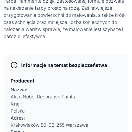
Farba Hammerite dzięki zastosowanej formule pozwala
na nakładanie farby prosto na rdzę. Zaś łatwiejsze
przygotowanie powierzchni do malowania, a także krótki
czas schnięcia oraz mniejsza liczba koniecznych do
nałożenia warstw sprawia, że malowanie jest szybsze i
bardziej efektywne.
Informacje na temat bezpieczeństwa
Producent
Nazwa:
Akzo Nobel Decorative Paints
Kraj:
Polska
Adres:
Krakowiaków 50, 02-255 Warszawa