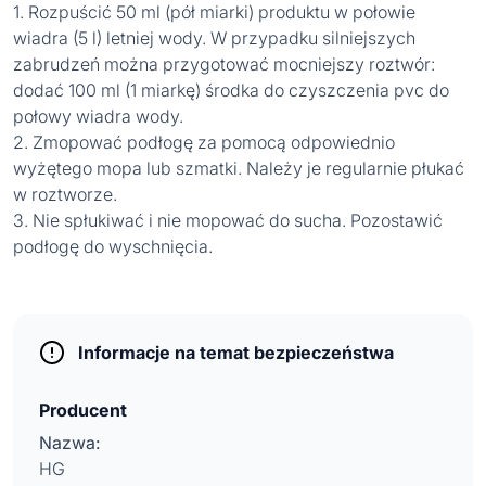
1. Rozpuścić 50 ml (pół miarki) produktu w połowie
wiadra (5 l) letniej wody. W przypadku silniejszych
zabrudzeń można przygotować mocniejszy roztwór:
dodać 100 ml (1 miarkę) środka do czyszczenia pvc do
połowy wiadra wody.
2. Zmopować podłogę za pomocą odpowiednio
wyżętego mopa lub szmatki. Należy je regularnie płukać
w roztworze.
3. Nie spłukiwać i nie mopować do sucha. Pozostawić
podłogę do wyschnięcia.
Informacje na temat bezpieczeństwa
Producent
Nazwa:
HG