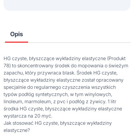
Opis
HG czyste, błyszczące wykładziny elastyczne (Produkt
78) to skoncentrowany środek do mopowania o świeżym
zapachu, który przywraca blask. Środek HG czyste,
błyszczące wykładziny elastyczne został opracowany
specjalnie do regularnego czyszczenia wszystkich
typów podłóg syntetycznych, w tym winylowych,
linoleum, marmoleum, z pvc i podłóg z żywicy. 1 litr
środka HG czyste, błyszczące wykładziny elastyczne
wystarcza na 20 myć.
Jak stosować HG czyste, błyszczące wykładziny
elastyczne?