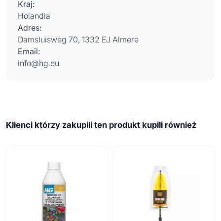
Kraj:
Holandia
Adres:
Damsluisweg 70, 1332 EJ Almere
Email:
info@hg.eu
Klienci którzy zakupili ten produkt kupili również