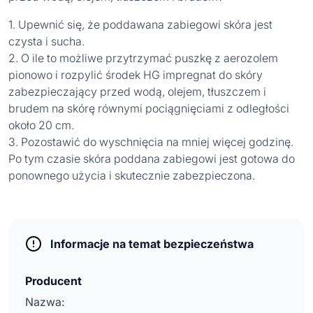
1. Upewnić się, że poddawana zabiegowi skóra jest
czysta i sucha.
2. O ile to możliwe przytrzymać puszkę z aerozolem
pionowo i rozpylić środek HG impregnat do skóry
zabezpieczający przed wodą, olejem, tłuszczem i
brudem na skórę równymi pociągnięciami z odległości
około 20 cm.
3. Pozostawić do wyschnięcia na mniej więcej godzinę.
Po tym czasie skóra poddana zabiegowi jest gotowa do
ponownego użycia i skutecznie zabezpieczona.
Informacje na temat bezpieczeństwa
Producent
Nazwa: