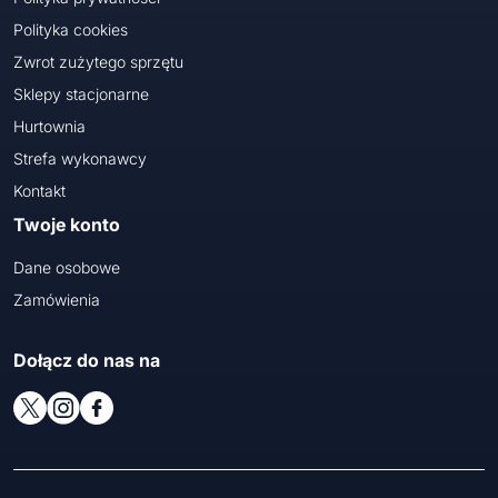
Polityka cookies
Zwrot zużytego sprzętu
Sklepy stacjonarne
Hurtownia
Strefa wykonawcy
Kontakt
Twoje konto
Dane osobowe
Zamówienia
Dołącz do nas na