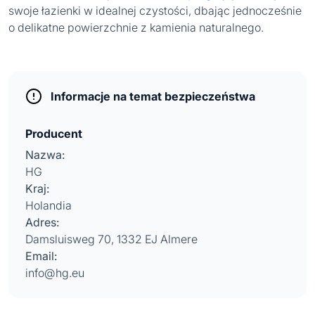
swoje łazienki w idealnej czystości, dbając jednocześnie
o delikatne powierzchnie z kamienia naturalnego.
Informacje na temat bezpieczeństwa
Producent
Nazwa:
HG
Kraj:
Holandia
Adres:
Damsluisweg 70, 1332 EJ Almere
Email:
info@hg.eu