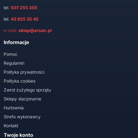
tel.
507 255 355
tel.
43 825 35 45
e-mail:
sklep@arsen.pl
Informacje
Pomoc
Regulamin
Polityka prywatności
Polityka cookies
Zwrot zużytego sprzętu
Sklepy stacjonarne
Hurtownia
Strefa wykonawcy
Kontakt
Twoje konto