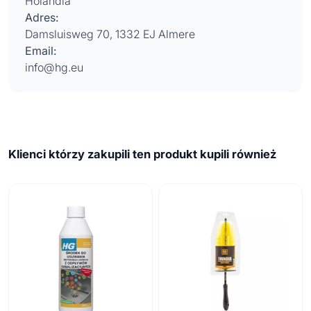
Holandia
Adres:
Damsluisweg 70, 1332 EJ Almere
Email:
info@hg.eu
Klienci którzy zakupili ten produkt kupili również