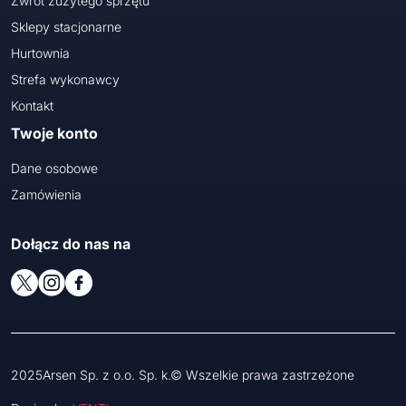
Zwrot zużytego sprzętu
Sklepy stacjonarne
Hurtownia
Strefa wykonawcy
Kontakt
Twoje konto
Dane osobowe
Zamówienia
Dołącz do nas na
2025Arsen Sp. z o.o. Sp. k.© Wszelkie prawa zastrzeżone