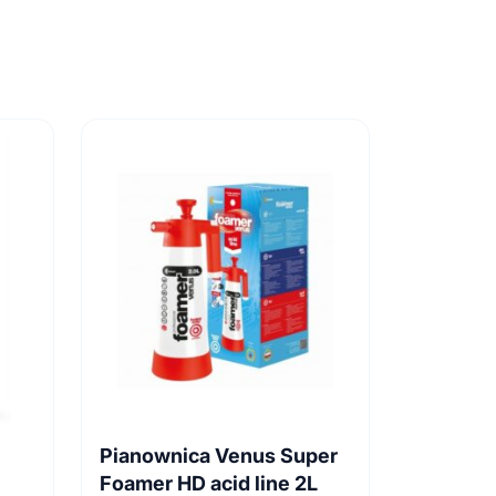
Pianownica Venus Super
Foamer HD acid line 2L