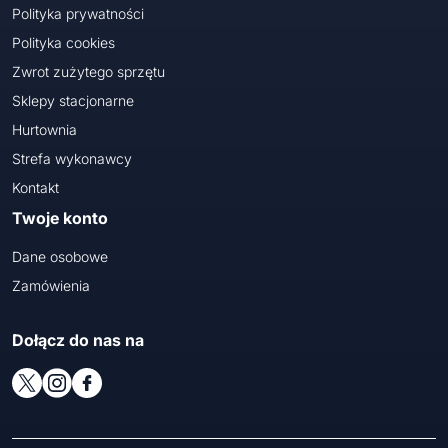
Polityka prywatności
Polityka cookies
Zwrot zużytego sprzętu
Sklepy stacjonarne
Hurtownia
Strefa wykonawcy
Kontakt
Twoje konto
Dane osobowe
Zamówienia
Dołącz do nas na