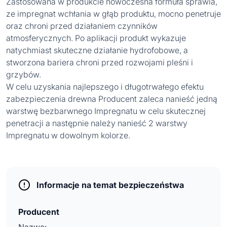
Zastosowana w produkcie nowoczesna formuła sprawia,
ze impregnat wchłania w głąb produktu, mocno penetruje
oraz chroni przed działaniem czynników
atmosferycznych. Po aplikacji produkt wykazuje
natychmiast skuteczne działanie hydrofobowe, a
stworzona bariera chroni przed rozwojami pleśni i
grzybów.
W celu uzyskania najlepszego i długotrwałego efektu
zabezpieczenia drewna Producent zaleca nanieść jedną
warstwę bezbarwnego Impregnatu w celu skutecznej
penetracji a następnie należy nanieść 2 warstwy
Impregnatu w dowolnym kolorze.
Informacje na temat bezpieczeństwa
Producent