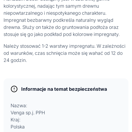
kolorystycznej, nadając tym samym drewnu
niepowtarzalnego i niespotykanego charakteru.
Impregnat bezbarwny podkreśla naturalny wygląd
drewna. Służy on także do gruntowania podłoża oraz
stosuje się go jako podkład pod kolorowe impregnaty.
Należy stosować 1-2 warstwy impregnatu. W zależności
od warunków, czas schnięcia może się wahać od 12 do
24 godzin.
Informacje na temat bezpieczeństwa
Nazwa:
Venga sp.j. PPH
Kraj:
Polska