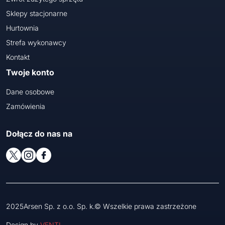
Sklepy stacjonarne
Hurtownia
Strefa wykonawcy
Kontakt
Twoje konto
Dane osobowe
Zamówienia
Dołącz do nas na
2025Arsen Sp. z o.o. Sp. k.© Wszelkie prawa zastrzeżone
Design by
VENTI