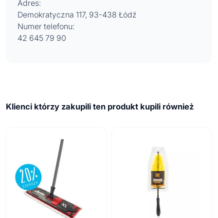
Adres:
Demokratyczna 117, 93-438 Łódź
Numer telefonu:
42 645 79 90
Klienci którzy zakupili ten produkt kupili również