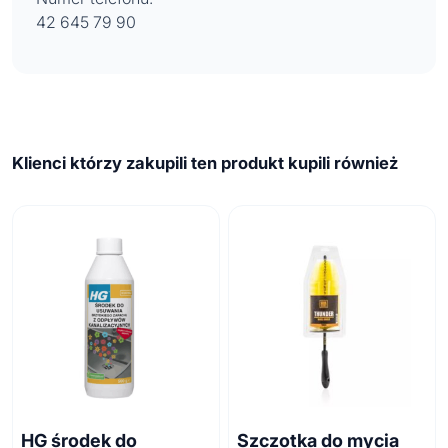
42 645 79 90
Klienci którzy zakupili ten produkt kupili również
HG środek do
Szczotka do mycia