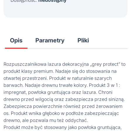
Dostępność:
niedostępny
Opis
Parametry
Pliki
Rozpuszczalnikowa lazura dekoracyjna „grey protect” to
produkt klasy premium. Nadaje się do stosowania na
otwartej przestrzeni. Produkt w naturalnie szarych
barwach. Nadaje drewnu trwałe kolory. Produkt 3 w 1 :
impregnat, powłoka gruntująca oraz lazura. Chroni
drewno przed wilgocią oraz zabezpiecza przed sinizną.
Zabezpiecza powierzchnie również przed żerowaniem
os. Produkt wnika głęboko w podłoże zabezpieczając
drewno, ale pozwala mu też oddychać.
Produkt może być stosowany jako powłoka gruntująca,