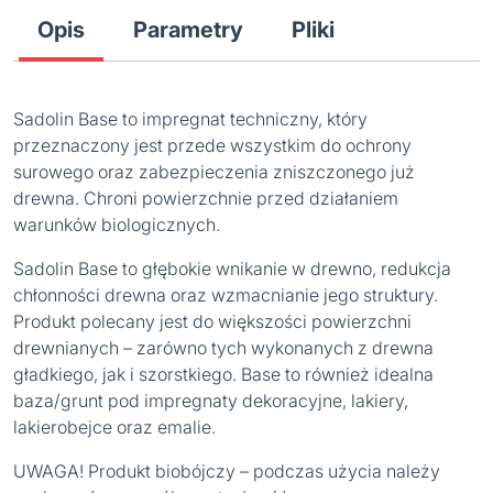
Opis
Parametry
Pliki
Sadolin Base to impregnat techniczny, który
przeznaczony jest przede wszystkim do ochrony
surowego oraz zabezpieczenia zniszczonego już
drewna. Chroni powierzchnie przed działaniem
warunków biologicznych.
Sadolin Base to głębokie wnikanie w drewno, redukcja
chłonności drewna oraz wzmacnianie jego struktury.
Produkt polecany jest do większości powierzchni
drewnianych – zarówno tych wykonanych z drewna
gładkiego, jak i szorstkiego. Base to również idealna
baza/grunt pod impregnaty dekoracyjne, lakiery,
lakierobejce oraz emalie.
UWAGA! Produkt biobójczy – podczas użycia należy