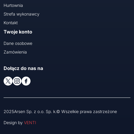
Hurtownia
Strefa wykonawcy
Kontakt
Twoje konto
Dane osobowe
Zamówienia
Dołącz do nas na
2025Arsen Sp. z o.o. Sp. k.© Wszelkie prawa zastrzeżone
Design by
VENTI