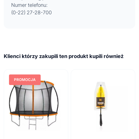
Numer telefonu:
(0-22) 27-28-700
Klienci którzy zakupili ten produkt kupili również
PROMOCJA