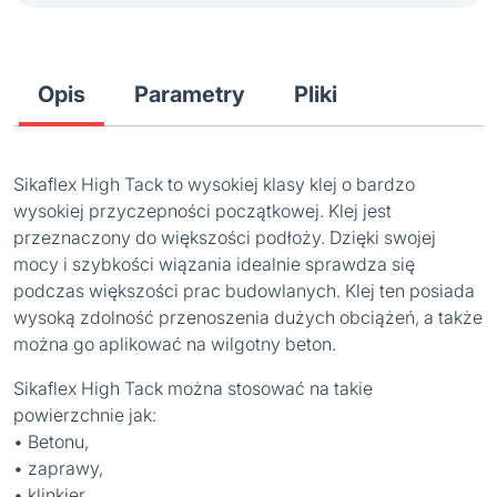
Opis
Parametry
Pliki
Sikaflex High Tack to wysokiej klasy klej o bardzo
wysokiej przyczepności początkowej. Klej jest
przeznaczony do większości podłoży. Dzięki swojej
mocy i szybkości wiązania idealnie sprawdza się
podczas większości prac budowlanych. Klej ten posiada
wysoką zdolność przenoszenia dużych obciążeń, a także
można go aplikować na wilgotny beton.
Sikaflex High Tack można stosować na takie
powierzchnie jak:
• Betonu,
• zaprawy,
• klinkier,