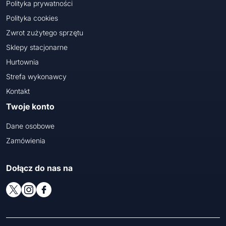
Polityka prywatności
Polityka cookies
Zwrot zużytego sprzętu
Sklepy stacjonarne
Hurtownia
Strefa wykonawcy
Kontakt
Twoje konto
Dane osobowe
Zamówienia
Dołącz do nas na