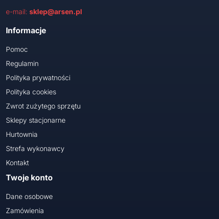
e-mail:
sklep@arsen.pl
Informacje
Pomoc
Regulamin
Polityka prywatności
Polityka cookies
Zwrot zużytego sprzętu
Sklepy stacjonarne
Hurtownia
Strefa wykonawcy
Kontakt
Twoje konto
Dane osobowe
Zamówienia