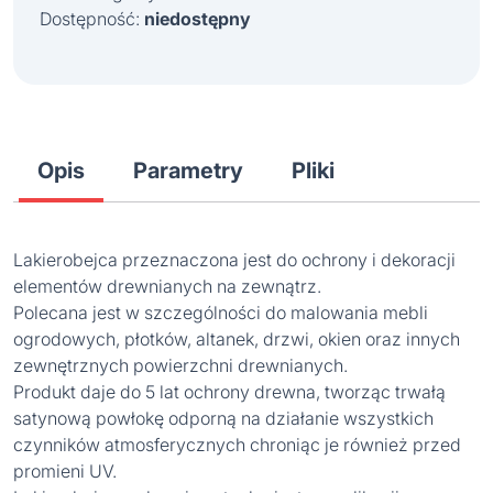
Dostępność:
niedostępny
Opis
Parametry
Pliki
Lakierobejca przeznaczona jest do ochrony i dekoracji
elementów drewnianych na zewnątrz.
Polecana jest w szczególności do malowania mebli
ogrodowych, płotków, altanek, drzwi, okien oraz innych
zewnętrznych powierzchni drewnianych.
Produkt daje do 5 lat ochrony drewna, tworząc trwałą
satynową powłokę odporną na działanie wszystkich
czynników atmosferycznych chroniąc je również przed
promieni UV.