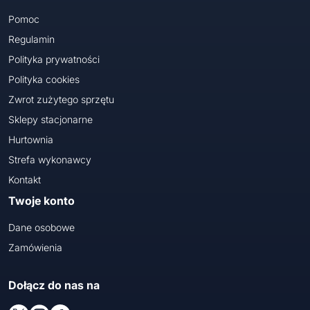
Pomoc
Regulamin
Polityka prywatności
Polityka cookies
Zwrot zużytego sprzętu
Sklepy stacjonarne
Hurtownia
Strefa wykonawcy
Kontakt
Twoje konto
Dane osobowe
Zamówienia
Dołącz do nas na