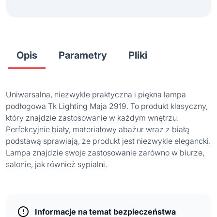
Opis
Parametry
Pliki
Uniwersalna, niezwykle praktyczna i piękna lampa
podłogowa Tk Lighting Maja 2919. To produkt klasyczny,
który znajdzie zastosowanie w każdym wnętrzu.
Perfekcyjnie biały, materiałowy abażur wraz z białą
podstawą sprawiają, że produkt jest niezwykle elegancki.
Lampa znajdzie swoje zastosowanie zarówno w biurze,
salonie, jak również sypialni.
Informacje na temat bezpieczeństwa