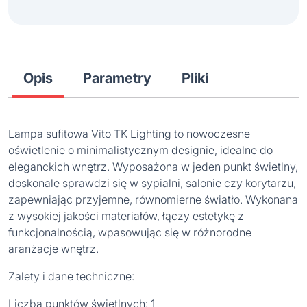
Opis
Parametry
Pliki
Lampa sufitowa Vito TK Lighting to nowoczesne
oświetlenie o minimalistycznym designie, idealne do
eleganckich wnętrz. Wyposażona w jeden punkt świetlny,
doskonale sprawdzi się w sypialni, salonie czy korytarzu,
zapewniając przyjemne, równomierne światło. Wykonana
z wysokiej jakości materiałów, łączy estetykę z
funkcjonalnością, wpasowując się w różnorodne
aranżacje wnętrz.
Zalety i dane techniczne:
Liczba punktów świetlnych: 1