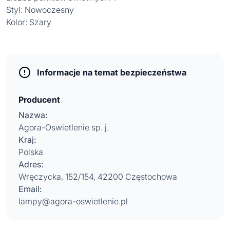
Styl: Nowoczesny
Kolor: Szary
Informacje na temat bezpieczeństwa
Producent
Nazwa:
Agora-Oswietlenie sp. j.
Kraj:
Polska
Adres:
Wręczycka, 152/154, 42200 Częstochowa
Email:
lampy@agora-oswietlenie.pl