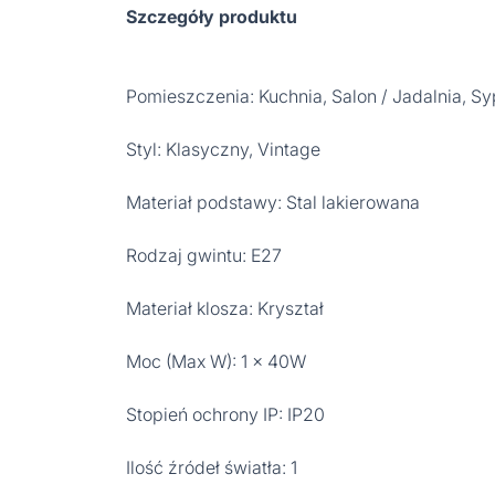
Szczegóły produktu
Pomieszczenia: Kuchnia, Salon / Jadalnia, Sy
Styl: Klasyczny, Vintage
Materiał podstawy: Stal lakierowana
Rodzaj gwintu: E27
Materiał klosza: Kryształ
Moc (Max W): 1 x 40W
Stopień ochrony IP: IP20
Ilość źródeł światła: 1