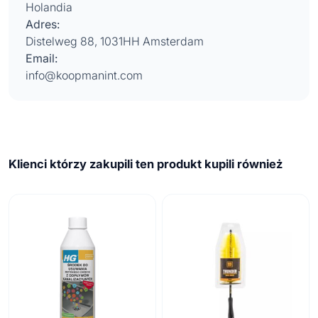
Holandia
Adres:
Distelweg 88, 1031HH Amsterdam
Email:
info@koopmanint.com
Klienci którzy zakupili ten produkt kupili również