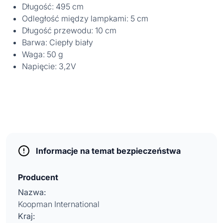
Długość: 495 cm
Odległość między lampkami: 5 cm
Długość przewodu: 10 cm
Barwa: Ciepły biały
Waga: 50 g
Napięcie: 3,2V
Informacje na temat bezpieczeństwa
Producent
Nazwa:
Koopman International
Kraj: