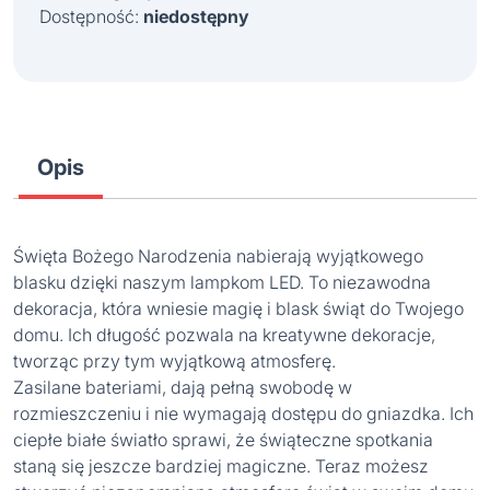
Dostępność:
niedostępny
Opis
Święta Bożego Narodzenia nabierają wyjątkowego
blasku dzięki naszym lampkom LED. T
o niezawodna
dekoracja, która wniesie magię i blask świąt do Twojego
domu. Ich długość pozwala na kreatywne dekoracje,
tworząc przy tym wyjątkową atmosferę.
Zasilane bateriami, dają pełną swobodę w
rozmieszczeniu i nie wymagają dostępu do gniazdka. Ich
ciepłe białe światło sprawi, że świąteczne spotkania
staną się jeszcze bardziej magiczne. Teraz możesz