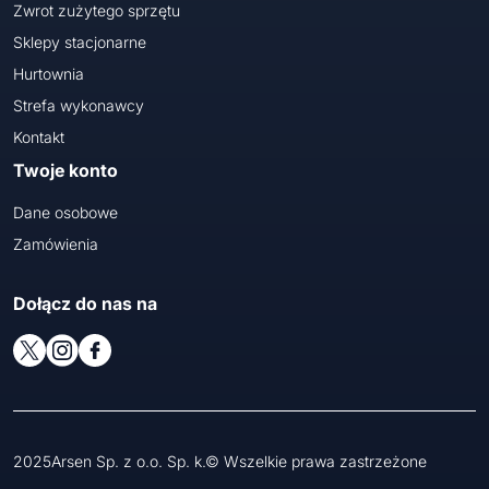
Zwrot zużytego sprzętu
Sklepy stacjonarne
Hurtownia
Strefa wykonawcy
Kontakt
Twoje konto
Dane osobowe
Zamówienia
Dołącz do nas na
2025Arsen Sp. z o.o. Sp. k.© Wszelkie prawa zastrzeżone