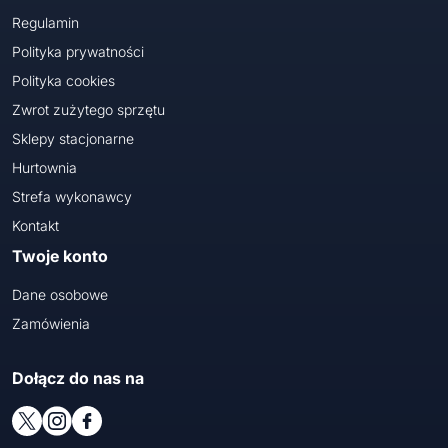
Regulamin
Polityka prywatności
Polityka cookies
Zwrot zużytego sprzętu
Sklepy stacjonarne
Hurtownia
Strefa wykonawcy
Kontakt
Twoje konto
Dane osobowe
Zamówienia
Dołącz do nas na