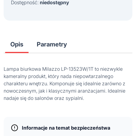
Dostępność:
niedostępny
Opis
Parametry
Lampa biurkowa Milazzo LP-13523W/1T to niezwykle
kameralny produkt, który nada niepowtarzalnego
charakteru wnętrzu. Komponuje się idealnie zarówno z
nowoczesnym, jak i klasycznymi aranżacjami. Idealnie
nadaje się do salonów oraz sypialni.
Informacje na temat bezpieczeństwa