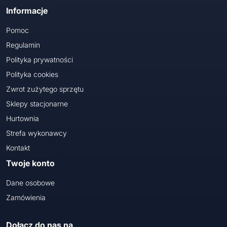
Informacje
Pomoc
Regulamin
Polityka prywatności
Polityka cookies
Zwrot zużytego sprzętu
Sklepy stacjonarne
Hurtownia
Strefa wykonawcy
Kontakt
Twoje konto
Dane osobowe
Zamówienia
Dołącz do nas na