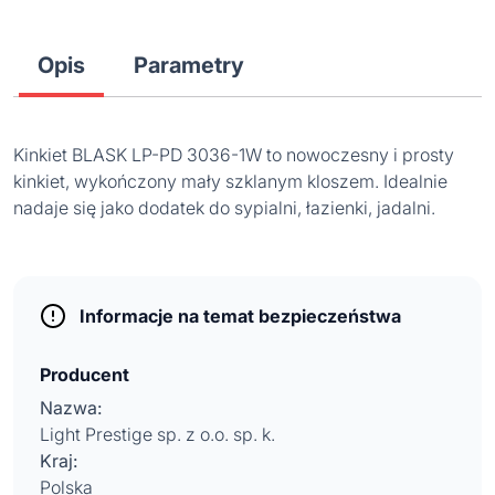
Opis
Parametry
Kinkiet BLASK LP-PD 3036-1W to nowoczesny i prosty
kinkiet, wykończony mały szklanym kloszem. Idealnie
nadaje się jako dodatek do sypialni, łazienki, jadalni.
Informacje na temat bezpieczeństwa
Producent
Nazwa:
Light Prestige sp. z o.o. sp. k.
Kraj:
Polska