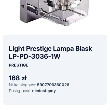
Light Prestige Lampa Blask
LP-PD-3036-1W
PRESTIGE
168
zł
Nr katalogowy:
5907796360026
Dostępność:
niedostępny