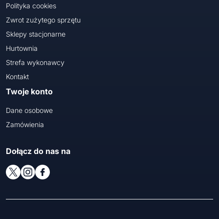
Polityka cookies
Zwrot zużytego sprzętu
Sklepy stacjonarne
Hurtownia
Strefa wykonawcy
Kontakt
Twoje konto
Dane osobowe
Zamówienia
Dołącz do nas na