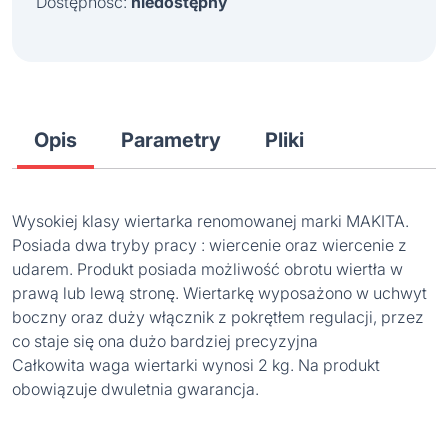
Dostępność:
niedostępny
Opis
Parametry
Pliki
Wysokiej klasy wiertarka renomowanej marki MAKITA.
Posiada dwa tryby pracy : wiercenie oraz wiercenie z
udarem. Produkt posiada możliwość obrotu wiertła w
prawą lub lewą stronę. Wiertarkę wyposażono w uchwyt
boczny oraz duży włącznik z pokrętłem regulacji, przez
co staje się ona dużo bardziej precyzyjna
Całkowita waga wiertarki wynosi 2 kg. Na produkt
obowiązuje dwuletnia gwarancja.