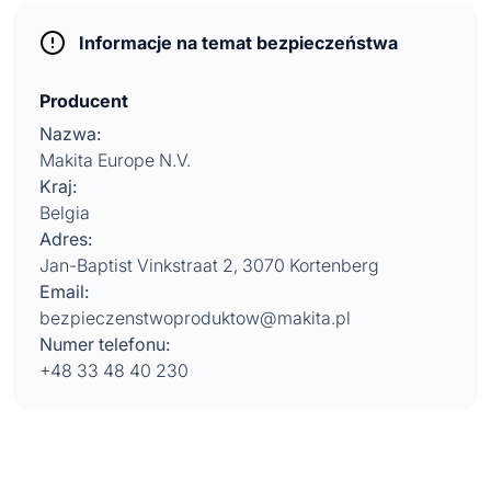
Informacje na temat bezpieczeństwa
Producent
Nazwa:
Makita Europe N.V.
Kraj:
Belgia
Adres:
Jan-Baptist Vinkstraat 2, 3070 Kortenberg
Email:
bezpieczenstwoproduktow@makita.pl
Numer telefonu:
+48 33 48 40 230