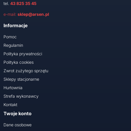
tel.
43 825 35 45
e-mail:
sklep@arsen.pl
Informacje
Pomoc
Regulamin
Polityka prywatności
Polityka cookies
Zwrot zużytego sprzętu
Sklepy stacjonarne
Hurtownia
Strefa wykonawcy
Kontakt
Twoje konto
Dane osobowe